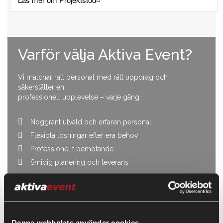
Varför välja Aktiva Event?
Vi matchar rätt personal med rätt uppdrag och
säkerställer en
professionell upplevelse – varje gång.
Noggrant utvald och erfaren personal
Flexibla lösningar efter era behov
Professionellt bemötande
Smidig planering och leverans
Kontakta oss
Denna webbplats använder cookies