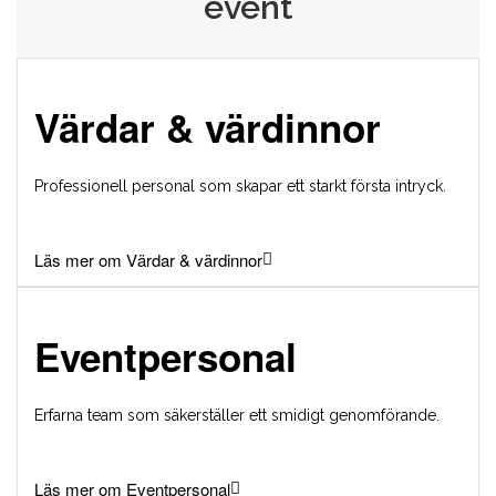
event
Värdar & värdinnor
Professionell personal som skapar ett starkt första intryck.
Läs mer om Värdar & värdinnor
Eventpersonal
Erfarna team som säkerställer ett smidigt genomförande.
Läs mer om Eventpersonal